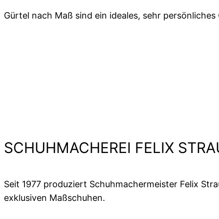
Gürtel nach Maß sind ein ideales, sehr persönliches
SCHUHMACHEREI FELIX STRA
Seit 1977 produziert Schuhmachermeister Felix Stra
exklusiven Maßschuhen.