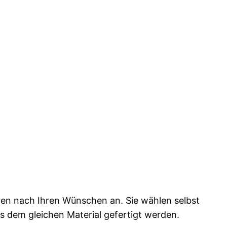
rren nach Ihren Wünschen an. Sie wählen selbst
s dem gleichen Material gefertigt werden.