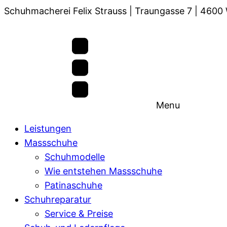
Schuhmacherei Felix Strauss | Traungasse 7 | 4600 
Menu
Leistungen
Massschuhe
Schuhmodelle
Wie entstehen Massschuhe
Patinaschuhe
Schuhreparatur
Service & Preise