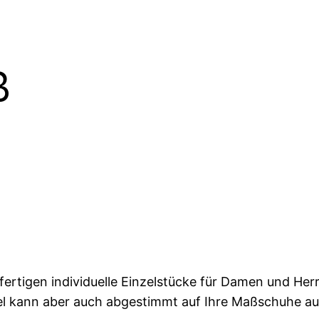
ß
 fertigen individuelle Einzelstücke für Damen und He
tel kann aber auch abgestimmt auf Ihre Maßschuhe au