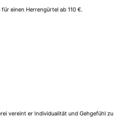
 für einen Herrengürtel ab 110 €.
i vereint er Individualität und Gehgefühl zu