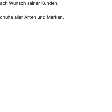
z nach Wunsch seiner Kunden.
schuhe aller Arten und Marken.