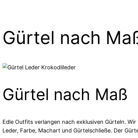
Gürtel nach Ma
Gürtel nach Maß
Edle Outfits verlangen nach exklusiven Gürteln. Wir
Leder, Farbe, Machart und Gürtelschließe. Der Gür