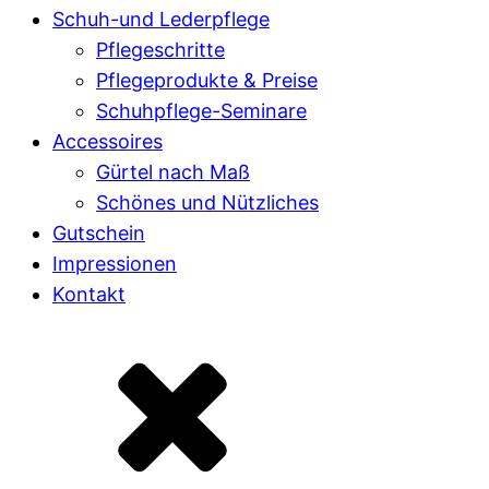
Schuh-und Lederpflege
Pflegeschritte
Pflegeprodukte & Preise
Schuhpflege-Seminare
Accessoires
Gürtel nach Maß
Schönes und Nützliches
Gutschein
Impressionen
Kontakt