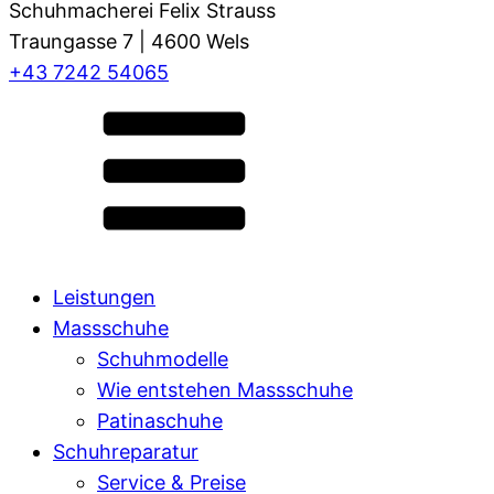
Schuhmacherei Felix Strauss
Traungasse 7 | 4600 Wels
+43 7242 54065
Leistungen
Massschuhe
Schuhmodelle
Wie entstehen Massschuhe
Patinaschuhe
Schuhreparatur
Service & Preise