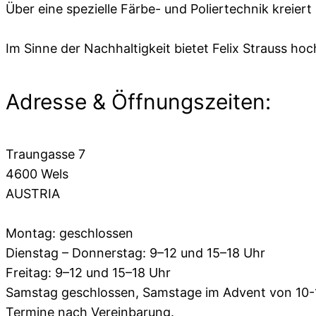
Über eine spezielle Färbe- und Poliertechnik kreie
Im Sinne der Nachhaltigkeit bietet Felix Strauss h
Adresse & Öffnungszeiten:
Traungasse 7
4600 Wels
AUSTRIA
Montag: geschlossen
Dienstag – Donnerstag: 9–12 und 15–18 Uhr
Freitag: 9–12 und 15–18 Uhr
Samstag geschlossen, Samstage im Advent von 10-
Termine nach Vereinbarung.